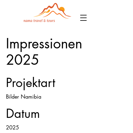
Impressionen
2025
Projektart
Bilder Namibia
Datum
2025