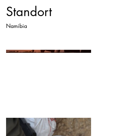
Standort
Namibia