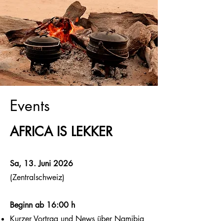
Events
AFRICA IS LEKKER​​​
Sa, 13. Juni 2026
(Zentralschweiz)
Beginn ab 16:00 h
Kurzer Vortrag und News über Namibia