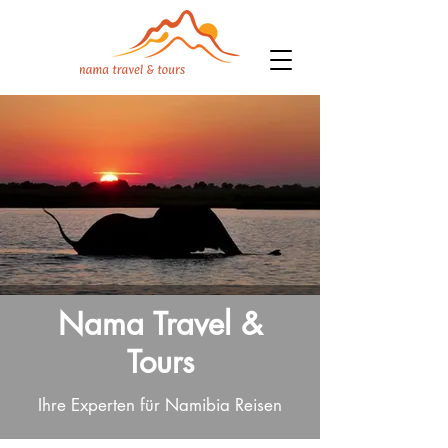
Nama Travel &
Tours
Ihre Experten für Namibia Reisen