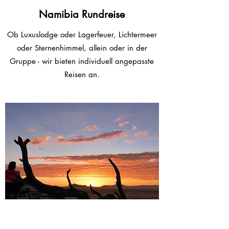
Namibia Rundreise
Ob Luxuslodge oder Lagerfeuer, Lichtermeer
oder Sternenhimmel, allein oder in der
Gruppe - wir bieten individuell angepasste
Reisen an.