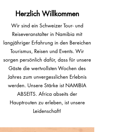
Herzlich Willkommen
Wir sind ein Schweizer Tour- und
Reiseveranstalter in Namibia mit
langjähriger Erfahrung in den Bereichen
Tourismus, Reisen und Events. Wir
sorgen persönlich dafür, dass für unsere
Gäste die wertvollsten Wochen des
Jahres zum unvergesslichen Erlebnis
werden. Unsere Stärke ist NAMIBIA
ABSEITS. Africa abseits der
Hauptrouten zu erleben, ist unsere
Leidenschaft!