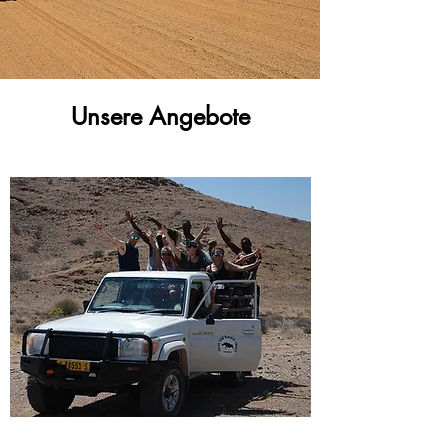
Unsere Angebote