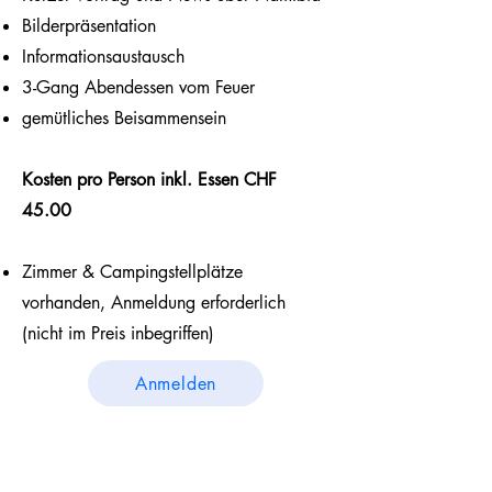
Bilderpräsentation
Informationsaustausch
3-Gang Abendessen vom Feuer
gemütliches Beisammensein
Kosten pro Person inkl. Essen CHF
45.00
Zimmer & Campingstellplätze
vorhanden, Anmeldung erforderlich
(nicht im Preis inbegriffen)
Anmelden